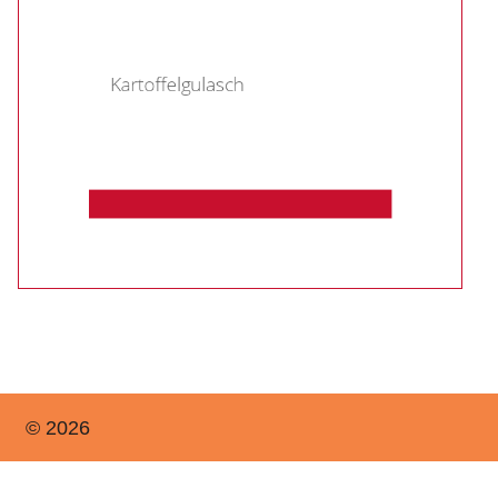
© 2026