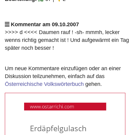
Kommentar am 09.10.2007
>>>> d <<<< Daumen rauf ! -sh- mmmh, lecker
wenns richtig gemacht ist ! Und aufgewärmt ein Tag
später noch besser !
Um neue Kommentare einzufügen oder an einer
Diskussion teilzunehmen, einfach auf das
Österreichische Volkswörterbuch
gehen.