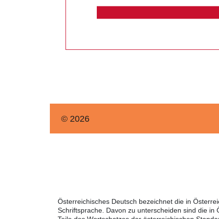
© 2026
Österreichisches Deutsch bezeichnet die in Österr
Schriftsprache. Davon zu unterscheiden sind die in