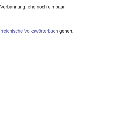
 Verbannung, ehe noch ein paar
rreichische Volkswörterbuch
gehen.