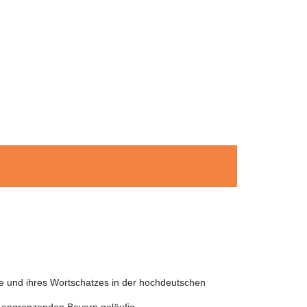
he und ihres Wortschatzes in der hochdeutschen