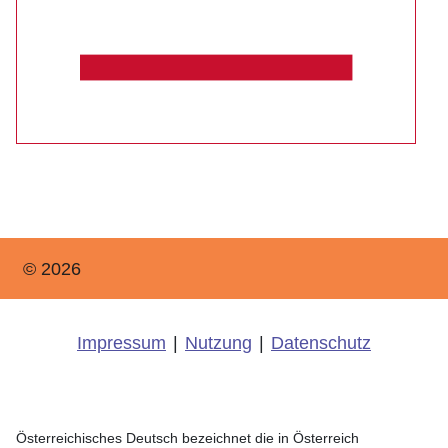
© 2026
Impressum
|
Nutzung
|
Datenschutz
Österreichisches Deutsch bezeichnet die in Österreich