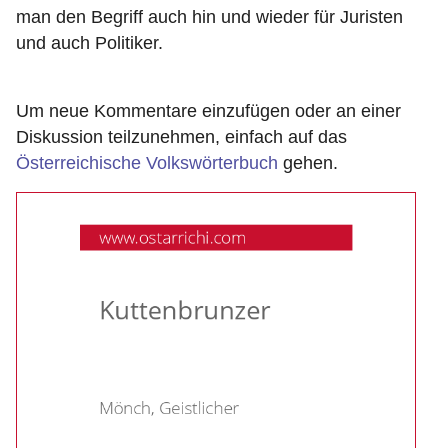
man den Begriff auch hin und wieder für Juristen
und auch Politiker.
Um neue Kommentare einzufügen oder an einer
Diskussion teilzunehmen, einfach auf das
Österreichische Volkswörterbuch
gehen.