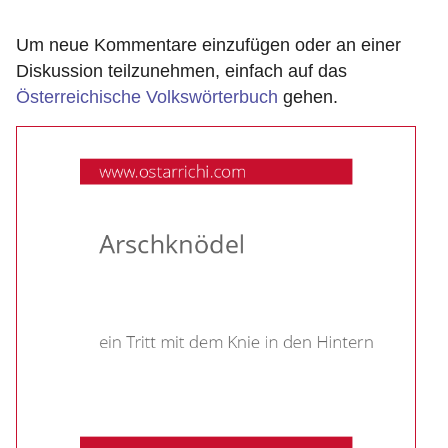
Um neue Kommentare einzufügen oder an einer
Diskussion teilzunehmen, einfach auf das
Österreichische Volkswörterbuch
gehen.