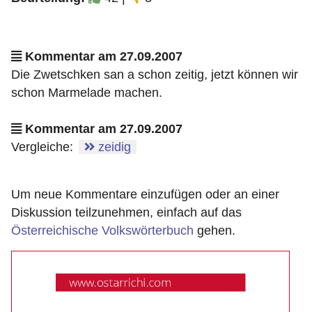
Kommentar am 27.09.2007
Die Zwetschken san a schon zeitig, jetzt können wir
schon Marmelade machen.
Kommentar am 27.09.2007
Vergleiche:
zeidig
Um neue Kommentare einzufügen oder an einer
Diskussion teilzunehmen, einfach auf das
Österreichische Volkswörterbuch
gehen.