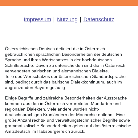
Impressum
|
Nutzung
|
Datenschutz
Österreichisches Deutsch definiert die in Österreich
gebräuchlichen sprachlichen Besonderheiten der deutschen
Sprache und ihres Wortschatzes in der hochdeutschen
Schriftsprache. Davon zu unterscheiden sind die in Österreich
verwendeten bairischen und alemannischen Dialekte.
Teile des Wortschatzes der österreichischen Standardsprache
sind, bedingt durch das bairische Dialektkontinuum, auch im
angrenzenden Bayern geläufig.
Einige Begriffe und zahlreiche Besonderheiten der Aussprache
kommen aus den in Österreich verbreiteten Mundarten und
regionalen Dialekten, viele andere wurden nicht-
deutschsprachigen Kronländern der Monarchie entlehnt. Eine
große Anzahl rechts- und verwaltungstechnischer Begriffe sowie
grammatikalische Besonderheiten gehen auf das österreichische
Amtsdeutsch im Habsburgerreich zurück.