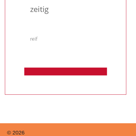
© 2026