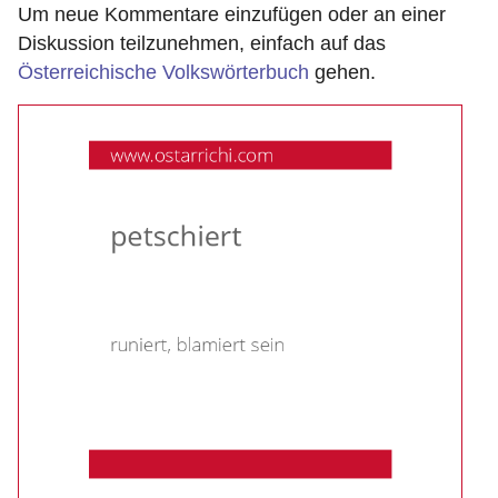
Um neue Kommentare einzufügen oder an einer
Diskussion teilzunehmen, einfach auf das
Österreichische Volkswörterbuch
gehen.