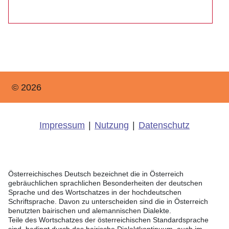
© 2026
Impressum
|
Nutzung
|
Datenschutz
Österreichisches Deutsch bezeichnet die in Österreich
gebräuchlichen sprachlichen Besonderheiten der deutschen
Sprache und des Wortschatzes in der hochdeutschen
Schriftsprache. Davon zu unterscheiden sind die in Österreich
benutzten bairischen und alemannischen Dialekte.
Teile des Wortschatzes der österreichischen Standardsprache