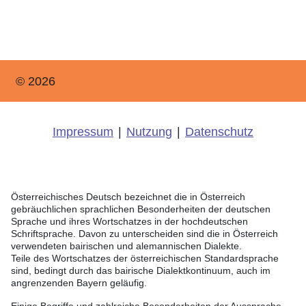
© 2026
Impressum
|
Nutzung
|
Datenschutz
Österreichisches Deutsch bezeichnet die in Österreich
gebräuchlichen sprachlichen Besonderheiten der deutschen
Sprache und ihres Wortschatzes in der hochdeutschen
Schriftsprache. Davon zu unterscheiden sind die in Österreich
verwendeten bairischen und alemannischen Dialekte.
Teile des Wortschatzes der österreichischen Standardsprache
sind, bedingt durch das bairische Dialektkontinuum, auch im
angrenzenden Bayern geläufig.