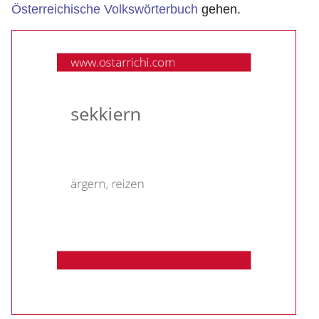
Österreichische Volkswörterbuch
gehen.