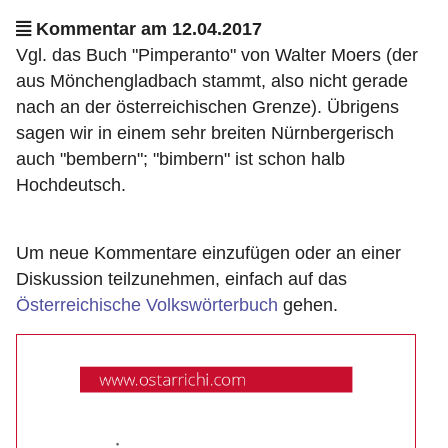
Kommentar am 12.04.2017
Vgl. das Buch "Pimperanto" von Walter Moers (der
aus Mönchengladbach stammt, also nicht gerade
nach an der österreichischen Grenze). Übrigens
sagen wir in einem sehr breiten Nürnbergerisch
auch "bembern"; "bimbern" ist schon halb
Hochdeutsch.
Um neue Kommentare einzufügen oder an einer
Diskussion teilzunehmen, einfach auf das
Österreichische Volkswörterbuch
gehen.