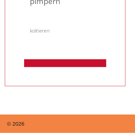
© 2026