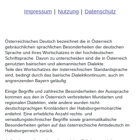
Impressum
|
Nutzung
|
Datenschutz
Österreichisches Deutsch bezeichnet die in Österreich
gebräuchlichen sprachlichen Besonderheiten der deutschen
Sprache und ihres Wortschatzes in der hochdeutschen
Schriftsprache. Davon zu unterscheiden sind die in Österreich
genutzten bairischen und alemannischen Dialekte.
Teile des Wortschatzes der österreichischen Standardsprache
sind, bedingt durch das bairische Dialektkontinuum, auch im
angrenzenden Bayern geläufig.
Einige Begriffe und zahlreiche Besonderheiten der Aussprache
kommen aus den in Österreich verbreiteten Mundarten und
regionalen Dialekten, viele andere wurden nicht-
deutschsprachigen Kronländern der Habsburgermonarchie
entlehnt. Eine erhebliche Anzahl rechts- und
verwaltungstechnischer Begriffe sowie grammatikalische
Besonderheiten gehen auf das österreichische Amtsdeutsch im
Habsburgerreich zurück.