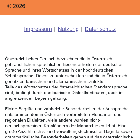
© 2026
Impressum
|
Nutzung
|
Datenschutz
Österreichisches Deutsch bezeichnet die in Österreich
gebräuchlichen sprachlichen Besonderheiten der deutschen
Sprache und ihres Wortschatzes in der hochdeutschen
Schriftsprache. Davon zu unterscheiden sind die in Österreich
genutzten bairischen und alemannischen Dialekte.
Teile des Wortschatzes der österreichischen Standardsprache
sind, bedingt durch das bairische Dialektkontinuum, auch im
angrenzenden Bayern geläufig.
Einige Begriffe und zahlreiche Besonderheiten der Aussprache
entstammen den in Österreich verbreiteten Mundarten und
regionalen Dialekten, viele andere wurden nicht-
deutschsprachigen Kronländern der Monarchie entlehnt. Eine
große Anzahl rechts- und verwaltungstechnischer Begriffe sowie
grammatikalische Besonderheiten gehen auf das österreichische