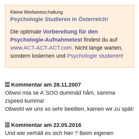
Kleine Werbeeinschaltung
Psychologie Studieren in Österreich!
Die optimale
Vorbereitung für den
Psychologie-Aufnahmetest
findest du auf
www.ACT-ACT-ACT.com
. Nicht lange warten,
sondern loslernen und
Psychologie studieren
!
Kommentar am 28.11.2007
Obwoi mia se A´SOO dummäd håm, samma
zspeed kumma!
Obwohl wir uns so sehr beeilten, kamen wir zu spät!
Kommentar am 22.05.2016
Und wie verhält es sich hier ? Beim eigenen