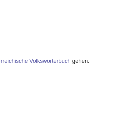
rreichische Volkswörterbuch
gehen.