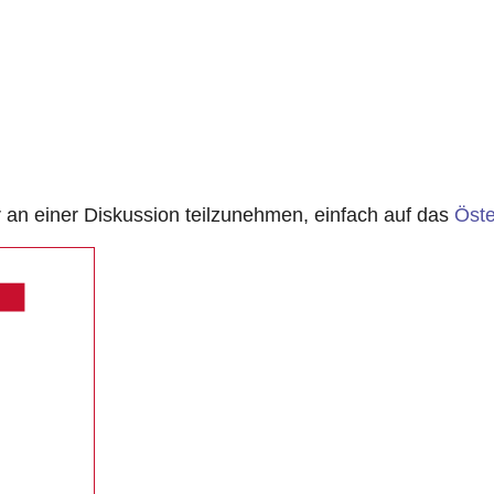
n einer Diskussion teilzunehmen, einfach auf das
Öste