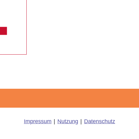
Impressum
|
Nutzung
|
Datenschutz