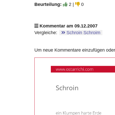
Beurteilung:
2 |
0
Kommentar am 09.12.2007
Vergleiche:
Schroin Schroim
Um neue Kommentare einzufügen oder a