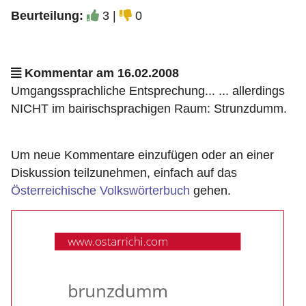
Beurteilung:
3 |
0
Kommentar am 16.02.2008
Umgangssprachliche Entsprechung... ... allerdings
NICHT im bairischsprachigen Raum: Strunzdumm.
Um neue Kommentare einzufügen oder an einer
Diskussion teilzunehmen, einfach auf das
Österreichische Volkswörterbuch
gehen.