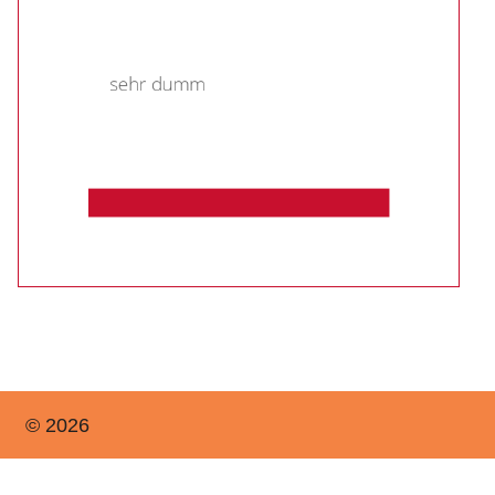
© 2026