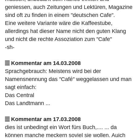
geniessen, auch Zeitungen und Lektüren, Magazine
sind oft zu finden in einem "deutschen Cafe".
Eine weitere Variante wäre die Kaffeestube,
allerdings hat dieser Name nicht den guten Klang
und nicht die rechte Assoziation zum "Cafe"
-sh-
Kommentar am 14.03.2008
Sprachgebrauch: Meistens wird bei der
Namensnennung das "Café" weggelassen und man
sagt einfach:
Das Central
Das Landtmann ...
Kommentar am 17.03.2008
dies ist unbedingt ein Wort fürs Buch,.... ... da
können manche meckern soviel sie wollen. Auich