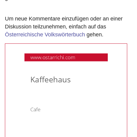
Um neue Kommentare einzufügen oder an einer
Diskussion teilzunehmen, einfach auf das
Österreichische Volkswörterbuch
gehen.