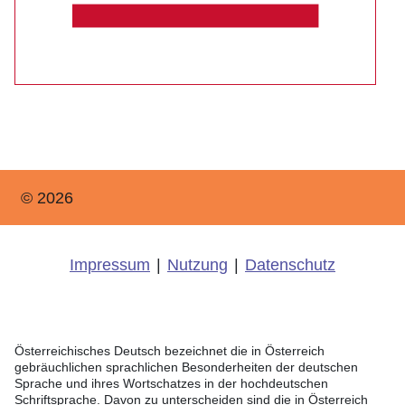
© 2026
Impressum
|
Nutzung
|
Datenschutz
Österreichisches Deutsch bezeichnet die in Österreich
gebräuchlichen sprachlichen Besonderheiten der deutschen
Sprache und ihres Wortschatzes in der hochdeutschen
Schriftsprache. Davon zu unterscheiden sind die in Österreich