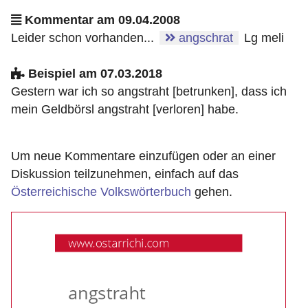
Kommentar am 09.04.2008
Leider schon vorhanden...
angschrat
Lg meli
Beispiel am 07.03.2018
Gestern war ich so angstraht [betrunken], dass ich
mein Geldbörsl angstraht [verloren] habe.
Um neue Kommentare einzufügen oder an einer
Diskussion teilzunehmen, einfach auf das
Österreichische Volkswörterbuch
gehen.