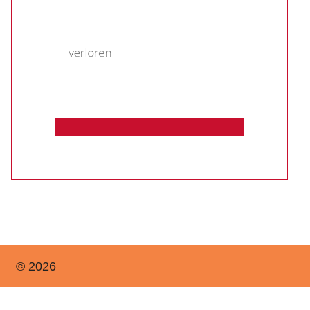
© 2026