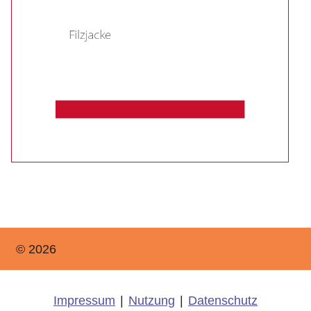
© 2026
Impressum
|
Nutzung
|
Datenschutz