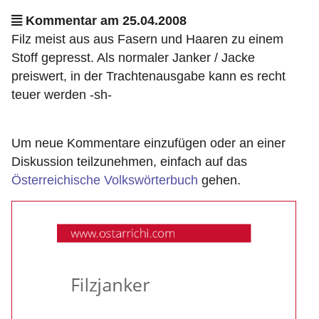
Kommentar am 25.04.2008
Filz meist aus aus Fasern und Haaren zu einem
Stoff gepresst. Als normaler Janker / Jacke
preiswert, in der Trachtenausgabe kann es recht
teuer werden -sh-
Um neue Kommentare einzufügen oder an einer
Diskussion teilzunehmen, einfach auf das
Österreichische Volkswörterbuch
gehen.