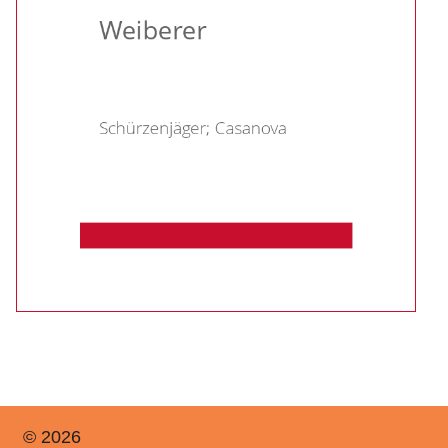
© 2026