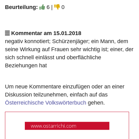
Beurteilung:
6 |
0
Kommentar am 15.01.2018
negativ konnotiert; Schürzenjäger; ein Mann, dem
seine Wirkung auf Frauen sehr wichtig ist; einer, der
sich schnell einlässt und oberflächliche
Beziehungen hat
Um neue Kommentare einzufügen oder an einer
Diskussion teilzunehmen, einfach auf das
Österreichische Volkswörterbuch
gehen.