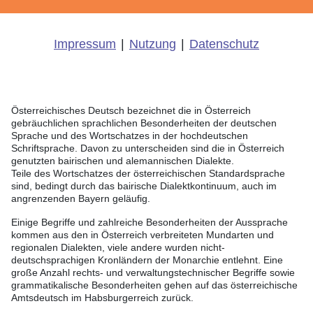
Impressum
|
Nutzung
|
Datenschutz
Österreichisches Deutsch bezeichnet die in Österreich
gebräuchlichen sprachlichen Besonderheiten der deutschen
Sprache und des Wortschatzes in der hochdeutschen
Schriftsprache. Davon zu unterscheiden sind die in Österreich
genutzten bairischen und alemannischen Dialekte.
Teile des Wortschatzes der österreichischen Standardsprache
sind, bedingt durch das bairische Dialektkontinuum, auch im
angrenzenden Bayern geläufig.
Einige Begriffe und zahlreiche Besonderheiten der Aussprache
kommen aus den in Österreich verbreiteten Mundarten und
regionalen Dialekten, viele andere wurden nicht-
deutschsprachigen Kronländern der Monarchie entlehnt. Eine
große Anzahl rechts- und verwaltungstechnischer Begriffe sowie
grammatikalische Besonderheiten gehen auf das österreichische
Amtsdeutsch im Habsburgerreich zurück.