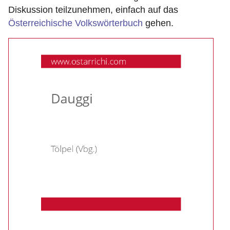
Diskussion teilzunehmen, einfach auf das
Österreichische Volkswörterbuch
gehen.