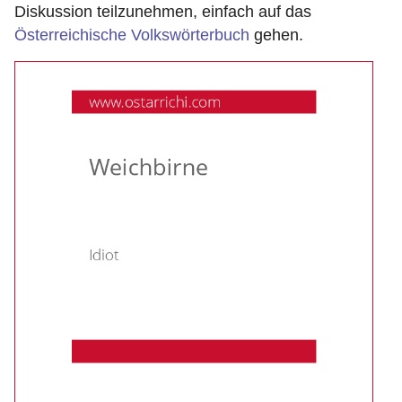
Diskussion teilzunehmen, einfach auf das
Österreichische Volkswörterbuch
gehen.