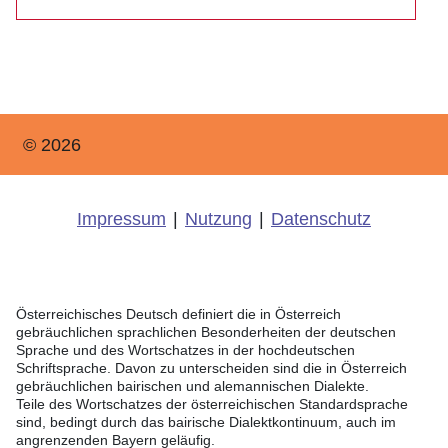
© 2026
Impressum
|
Nutzung
|
Datenschutz
Österreichisches Deutsch definiert die in Österreich
gebräuchlichen sprachlichen Besonderheiten der deutschen
Sprache und des Wortschatzes in der hochdeutschen
Schriftsprache. Davon zu unterscheiden sind die in Österreich
gebräuchlichen bairischen und alemannischen Dialekte.
Teile des Wortschatzes der österreichischen Standardsprache
sind, bedingt durch das bairische Dialektkontinuum, auch im
angrenzenden Bayern geläufig.