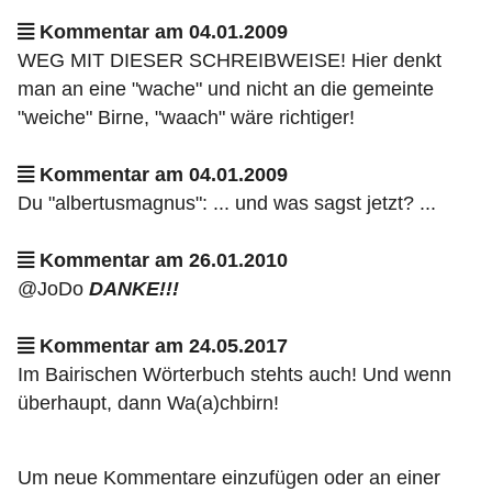
Kommentar am 04.01.2009
WEG MIT DIESER SCHREIBWEISE! Hier denkt
man an eine "wache" und nicht an die gemeinte
"weiche" Birne, "waach" wäre richtiger!
Kommentar am 04.01.2009
Du "albertusmagnus": ... und was sagst jetzt? ...
Kommentar am 26.01.2010
@JoDo
DANKE!!!
Kommentar am 24.05.2017
Im Bairischen Wörterbuch stehts auch! Und wenn
überhaupt, dann Wa(a)chbirn!
Um neue Kommentare einzufügen oder an einer