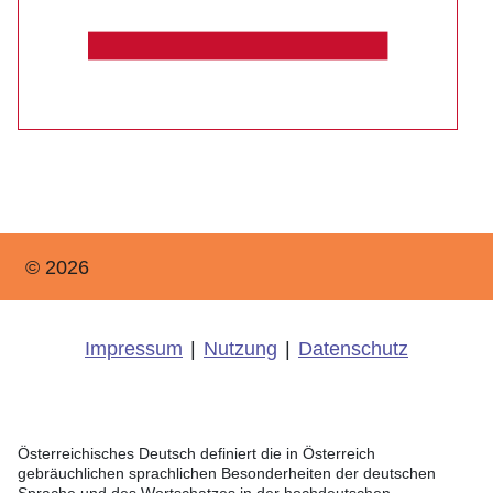
© 2026
Impressum
|
Nutzung
|
Datenschutz
Österreichisches Deutsch definiert die in Österreich
gebräuchlichen sprachlichen Besonderheiten der deutschen