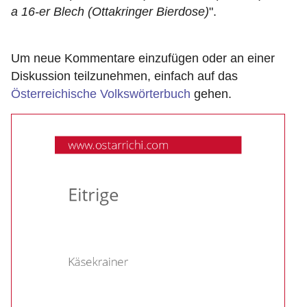
a 16-er Blech (Ottakringer Bierdose)
".
Um neue Kommentare einzufügen oder an einer
Diskussion teilzunehmen, einfach auf das
Österreichische Volkswörterbuch
gehen.