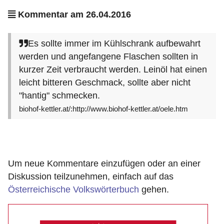
Kommentar am 26.04.2016
Es sollte immer im Kühlschrank aufbewahrt
werden und angefangene Flaschen sollten in
kurzer Zeit verbraucht werden. Leinöl hat einen
leicht bitteren Geschmack, sollte aber nicht
"hantig" schmecken.
biohof-kettler.at/:http://www.biohof-kettler.at/oele.htm
Um neue Kommentare einzufügen oder an einer
Diskussion teilzunehmen, einfach auf das
Österreichische Volkswörterbuch
gehen.