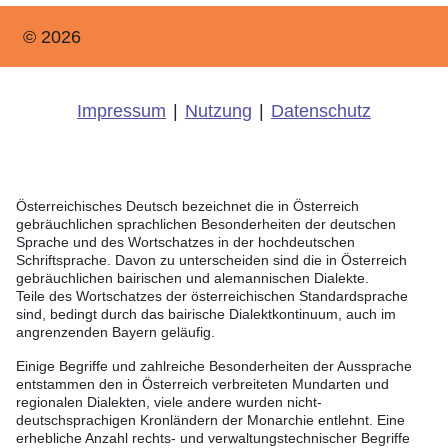
© 2026
Impressum
|
Nutzung
|
Datenschutz
Österreichisches Deutsch bezeichnet die in Österreich
gebräuchlichen sprachlichen Besonderheiten der deutschen
Sprache und des Wortschatzes in der hochdeutschen
Schriftsprache. Davon zu unterscheiden sind die in Österreich
gebräuchlichen bairischen und alemannischen Dialekte.
Teile des Wortschatzes der österreichischen Standardsprache
sind, bedingt durch das bairische Dialektkontinuum, auch im
angrenzenden Bayern geläufig.
Einige Begriffe und zahlreiche Besonderheiten der Aussprache
entstammen den in Österreich verbreiteten Mundarten und
regionalen Dialekten, viele andere wurden nicht-
deutschsprachigen Kronländern der Monarchie entlehnt. Eine
erhebliche Anzahl rechts- und verwaltungstechnischer Begriffe