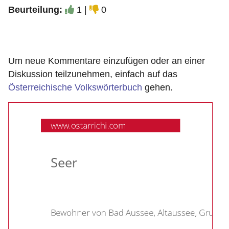
Beurteilung:
1 |
0
Um neue Kommentare einzufügen oder an einer
Diskussion teilzunehmen, einfach auf das
Österreichische Volkswörterbuch
gehen.