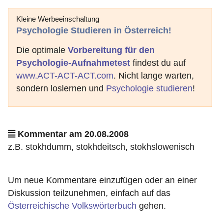
Kleine Werbeeinschaltung
Psychologie Studieren in Österreich!
Die optimale
Vorbereitung für den
Psychologie-Aufnahmetest
findest du auf
www.ACT-ACT-ACT.com
. Nicht lange warten,
sondern loslernen und
Psychologie studieren
!
Kommentar am 20.08.2008
z.B. stokhdumm, stokhdeitsch, stokhslowenisch
Um neue Kommentare einzufügen oder an einer
Diskussion teilzunehmen, einfach auf das
Österreichische Volkswörterbuch
gehen.