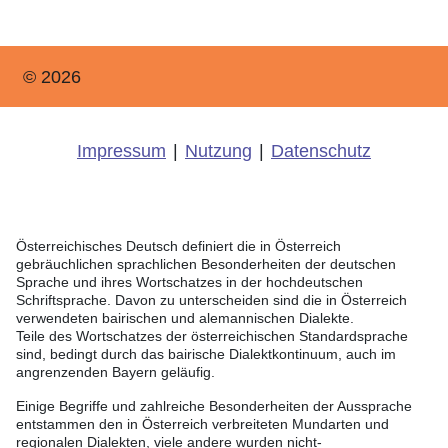
© 2026
Impressum
|
Nutzung
|
Datenschutz
Österreichisches Deutsch definiert die in Österreich
gebräuchlichen sprachlichen Besonderheiten der deutschen
Sprache und ihres Wortschatzes in der hochdeutschen
Schriftsprache. Davon zu unterscheiden sind die in Österreich
verwendeten bairischen und alemannischen Dialekte.
Teile des Wortschatzes der österreichischen Standardsprache
sind, bedingt durch das bairische Dialektkontinuum, auch im
angrenzenden Bayern geläufig.
Einige Begriffe und zahlreiche Besonderheiten der Aussprache
entstammen den in Österreich verbreiteten Mundarten und
regionalen Dialekten, viele andere wurden nicht-