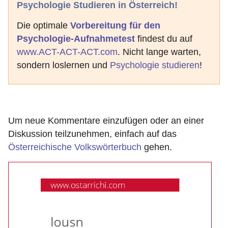
Psychologie Studieren in Österreich!
Die optimale
Vorbereitung für den
Psychologie-Aufnahmetest
findest du auf
www.ACT-ACT-ACT.com
. Nicht lange warten,
sondern loslernen und
Psychologie studieren
!
Um neue Kommentare einzufügen oder an einer
Diskussion teilzunehmen, einfach auf das
Österreichische Volkswörterbuch
gehen.