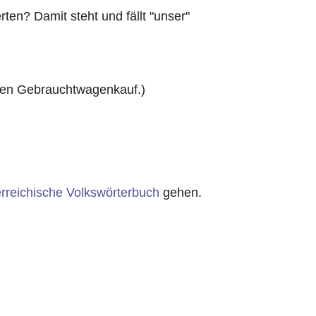
en? Damit steht und fällt "unser"
ten Gebrauchtwagenkauf.)
rreichische Volkswörterbuch
gehen.