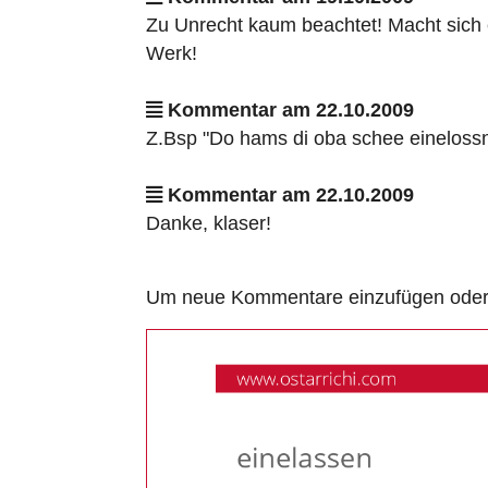
Zu Unrecht kaum beachtet! Macht sich 
Werk!
Kommentar am 22.10.2009
Z.Bsp "Do hams di oba schee eineloss
Kommentar am 22.10.2009
Danke, klaser!
Um neue Kommentare einzufügen oder a