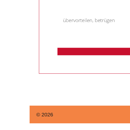
© 2026