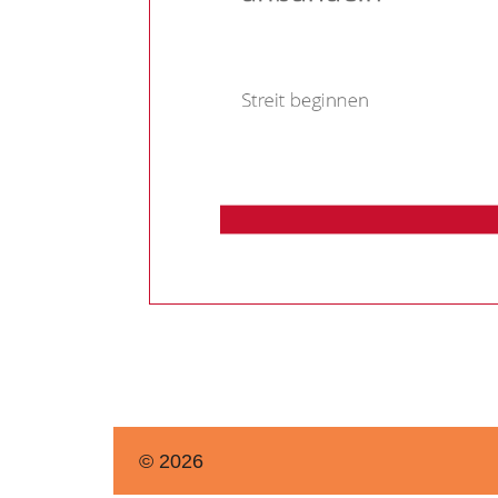
© 2026