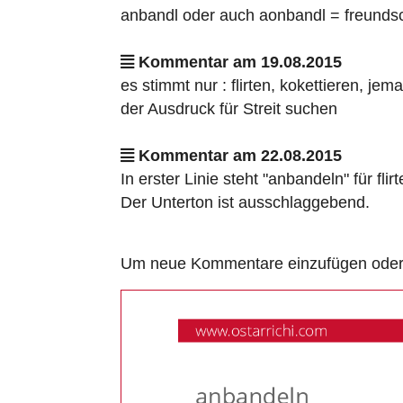
anbandl oder auch aonbandl = freundsch
Kommentar am 19.08.2015
es stimmt nur : flirten, kokettieren, j
der Ausdruck für Streit suchen
Kommentar am 22.08.2015
In erster Linie steht "anbandeln" für fl
Der Unterton ist ausschlaggebend.
Um neue Kommentare einzufügen oder a