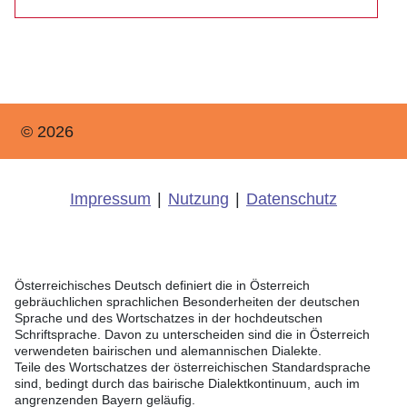
© 2026
Impressum
|
Nutzung
|
Datenschutz
Österreichisches Deutsch definiert die in Österreich
gebräuchlichen sprachlichen Besonderheiten der deutschen
Sprache und des Wortschatzes in der hochdeutschen
Schriftsprache. Davon zu unterscheiden sind die in Österreich
verwendeten bairischen und alemannischen Dialekte.
Teile des Wortschatzes der österreichischen Standardsprache
sind, bedingt durch das bairische Dialektkontinuum, auch im
angrenzenden Bayern geläufig.