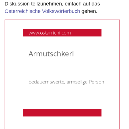
Diskussion teilzunehmen, einfach auf das
Österreichische Volkswörterbuch
gehen.