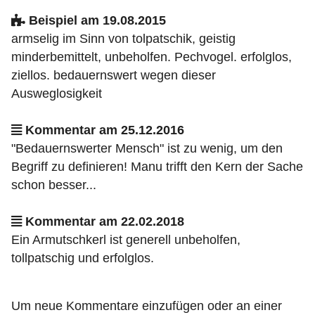
Beispiel am 19.08.2015
armselig im Sinn von tolpatschik, geistig
minderbemittelt, unbeholfen. Pechvogel. erfolglos,
ziellos. bedauernswert wegen dieser
Ausweglosigkeit
Kommentar am 25.12.2016
"Bedauernswerter Mensch" ist zu wenig, um den
Begriff zu definieren! Manu trifft den Kern der Sache
schon besser...
Kommentar am 22.02.2018
Ein Armutschkerl ist generell unbeholfen,
tollpatschig und erfolglos.
Um neue Kommentare einzufügen oder an einer