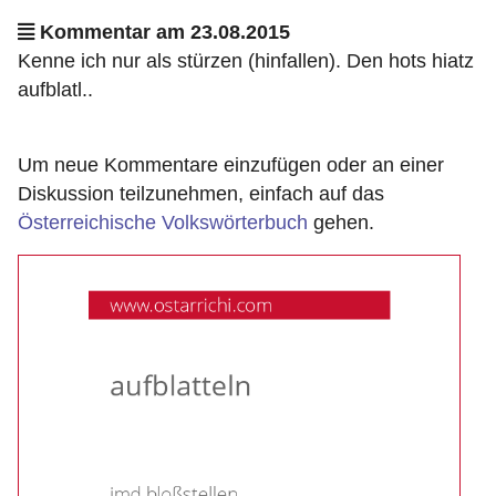
Kommentar am 23.08.2015
Kenne ich nur als stürzen (hinfallen). Den hots hiatz
aufblatl..
Um neue Kommentare einzufügen oder an einer
Diskussion teilzunehmen, einfach auf das
Österreichische Volkswörterbuch
gehen.