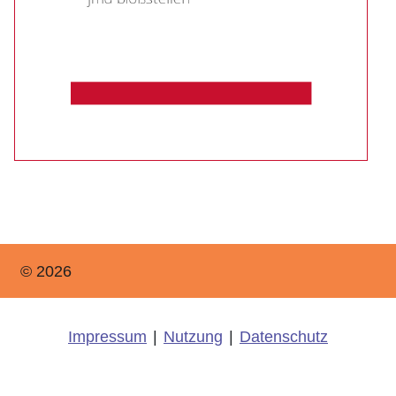
© 2026
Impressum
|
Nutzung
|
Datenschutz