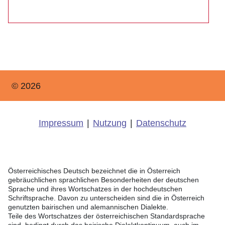
© 2026
Impressum
|
Nutzung
|
Datenschutz
Österreichisches Deutsch bezeichnet die in Österreich
gebräuchlichen sprachlichen Besonderheiten der deutschen
Sprache und ihres Wortschatzes in der hochdeutschen
Schriftsprache. Davon zu unterscheiden sind die in Österreich
genutzten bairischen und alemannischen Dialekte.
Teile des Wortschatzes der österreichischen Standardsprache