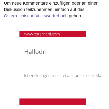
Um neue Kommentare einzufügen oder an einer
Diskussion teilzunehmen, einfach auf das
Österreichische Volkswörterbuch
gehen.