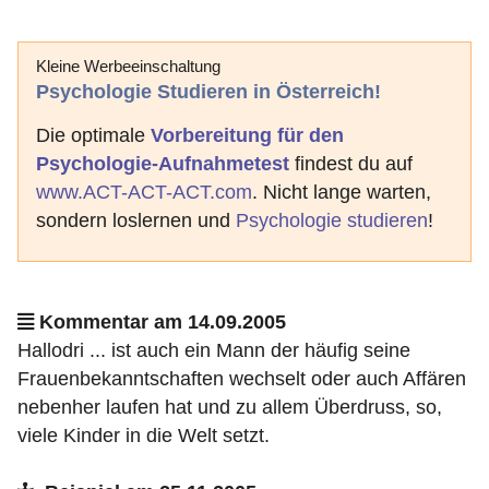
Kleine Werbeeinschaltung
Psychologie Studieren in Österreich!
Die optimale
Vorbereitung für den
Psychologie-Aufnahmetest
findest du auf
www.ACT-ACT-ACT.com
. Nicht lange warten,
sondern loslernen und
Psychologie studieren
!
Kommentar am 14.09.2005
Hallodri ... ist auch ein Mann der häufig seine
Frauenbekanntschaften wechselt oder auch Affären
nebenher laufen hat und zu allem Überdruss, so,
viele Kinder in die Welt setzt.