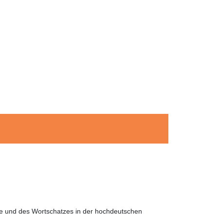
he und des Wortschatzes in der hochdeutschen