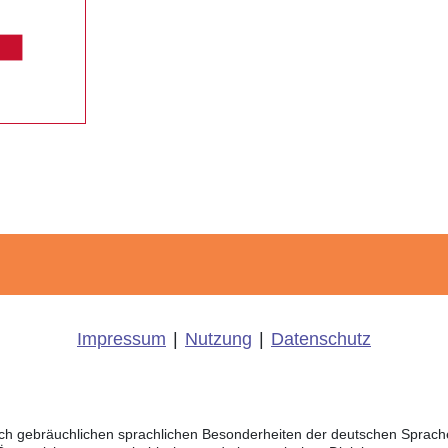
Impressum
|
Nutzung
|
Datenschutz
eich gebräuchlichen sprachlichen Besonderheiten der deutschen Sprac