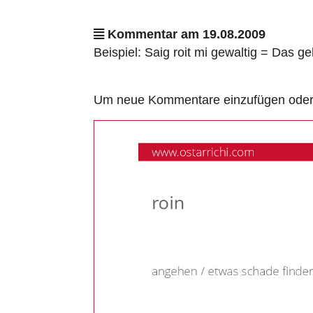
Kommentar am 19.08.2009
Beispiel: Saig roit mi gewaltig = Das ge
Um neue Kommentare einzufügen oder a