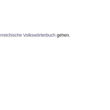
rreichische Volkswörterbuch
gehen.