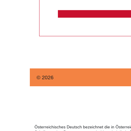
© 2026
Österreichisches Deutsch bezeichnet die in Österr