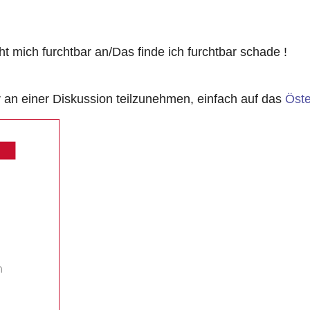
ht mich furchtbar an/Das finde ich furchtbar schade !
n einer Diskussion teilzunehmen, einfach auf das
Öste