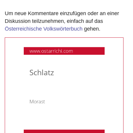
Um neue Kommentare einzufügen oder an einer
Diskussion teilzunehmen, einfach auf das
Österreichische Volkswörterbuch
gehen.