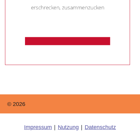
© 2026
Impressum
|
Nutzung
|
Datenschutz