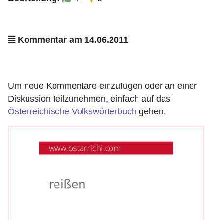
Kommentar am 14.06.2011
Um neue Kommentare einzufügen oder an einer
Diskussion teilzunehmen, einfach auf das
Österreichische Volkswörterbuch
gehen.