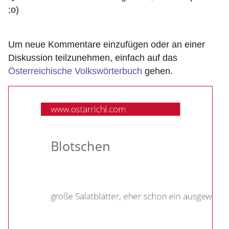
;o)
Um neue Kommentare einzufügen oder an einer
Diskussion teilzunehmen, einfach auf das
Österreichische Volkswörterbuch
gehen.