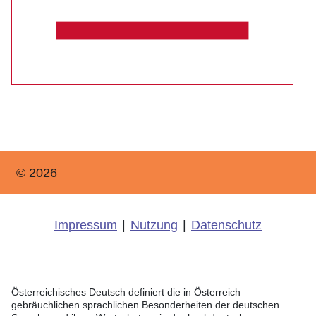
© 2026
Impressum
|
Nutzung
|
Datenschutz
Österreichisches Deutsch definiert die in Österreich
gebräuchlichen sprachlichen Besonderheiten der deutschen