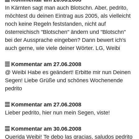
In Kärnten sagt man auch Blotschn. Aber, pedrito,
möchtest du deinen Eintrag aus 2005, als vielleicht
noch keine Regeln feststanden, nicht auf
österreichisch "Blotschen" ändern und "Blotschn"
bei der Aussprache eingeben? Dann bewert ich's
auch gerne, wie viele deiner Wörter. LG, Weibi
Kommentar am 27.06.2008
@ Weibi Habe es geändert! Erbitte mir nun Deinen
Segen! Liebe Grüße und schönes Wochenende
pedrito
Kommentar am 27.06.2008
Lieber pedrito, hier nun mein Segen, viste!
Kommentar am 30.06.2008
Querida Weibi! Te debo las gracias, saludos pedrito