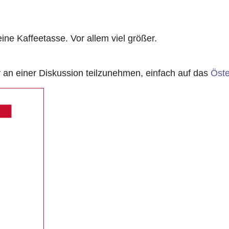
eine Kaffeetasse. Vor allem viel größer.
n einer Diskussion teilzunehmen, einfach auf das
Öste