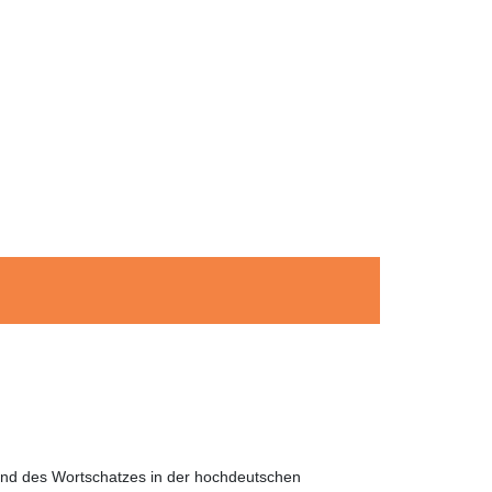
 und des Wortschatzes in der hochdeutschen