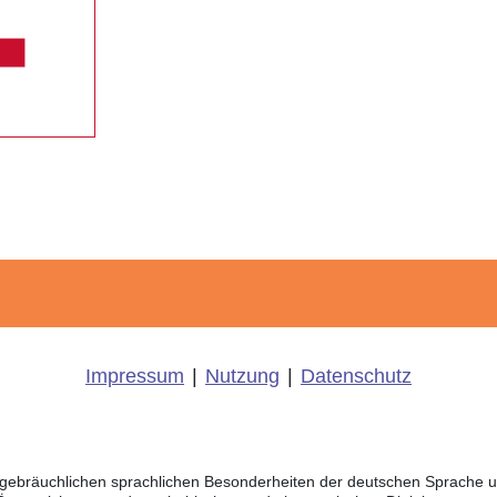
Impressum
|
Nutzung
|
Datenschutz
ich gebräuchlichen sprachlichen Besonderheiten der deutschen Sprache