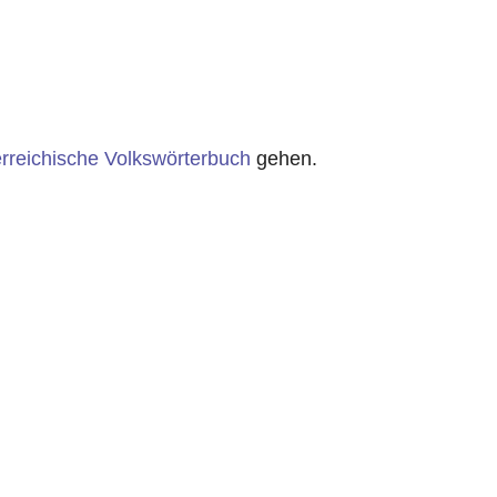
rreichische Volkswörterbuch
gehen.