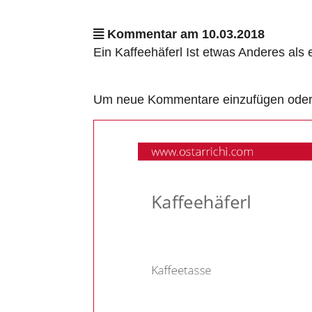
Kommentar am 10.03.2018
Ein Kaffeehäferl Ist etwas Anderes als 
Um neue Kommentare einzufügen oder a