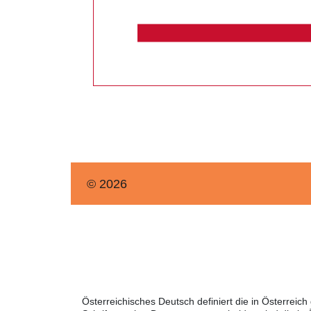
© 2026
Österreichisches Deutsch definiert die in Österre