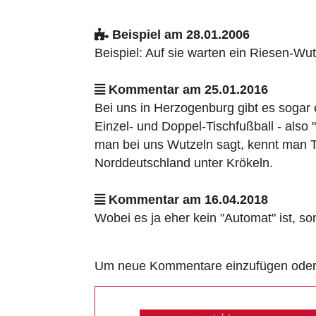
Beispiel am 28.01.2006
Beispiel: Auf sie warten ein Riesen-Wut
Kommentar am 25.01.2016
Bei uns in Herzogenburg gibt es sogar 
Einzel- und Doppel-Tischfußball - als
man bei uns Wutzeln sagt, kennt man Ti
Norddeutschland unter Krökeln.
Kommentar am 16.04.2018
Wobei es ja eher kein "Automat" ist, son
Um neue Kommentare einzufügen oder a