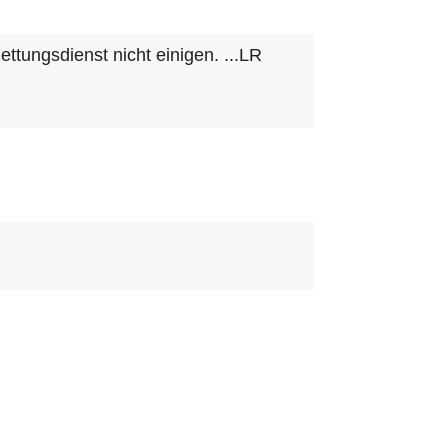
tungsdienst nicht einigen. ...LR