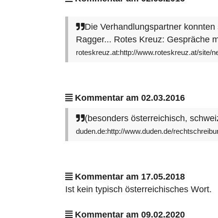
Die Verhandlungspartner konnten 
Ragger... Rotes Kreuz: Gespräche mi
roteskreuz.at:http://www.roteskreuz.at/site
Kommentar am 02.03.2016
(besonders österreichisch, schwei
duden.de:http://www.duden.de/rechtschreibu
Kommentar am 17.05.2018
Ist kein typisch österreichisches Wort.
Kommentar am 09.02.2020