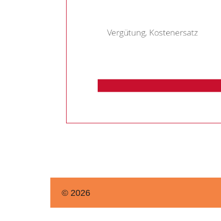
© 2026