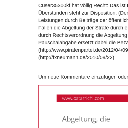
Cuser35300kf hat völlig Recht: Das ist
Überstunden steht zur Disposition. (Der
Leistungen durch Beiträge der öffentlic
Fällen die Abgeltung der Strafe durch
durch Rechtsverordnung die Abgeltung 
Pauschalabgabe ersetzt dabei die Beza
(http://www.piratenpartei.de/2012/04/09
(http://fxneumann.de/2010/09/22)
Um neue Kommentare einzufügen oder a