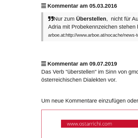
Kommentar am 05.03.2016
Nur zum
Überstellen
, nicht für 
Adria mit Probekennzeichen stehen
arboe.at:http://www.arboe.at/nocache/news-te
Kommentar am 09.07.2019
Das Verb "überstellen" im Sinn von gmd
österreichischen Dialekten vor.
Um neue Kommentare einzufügen oder a