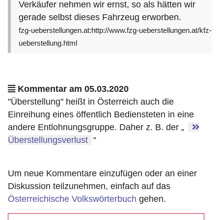
Verkäufer nehmen wir ernst, so als hätten wir
gerade selbst dieses Fahrzeug erworben.
fzg-ueberstellungen.at:http://www.fzg-ueberstellungen.at/kfz-
ueberstellung.html
Kommentar am 05.03.2020
"Überstellung" heißt in Österreich auch die
Einreihung eines öffentlich Bediensteten in eine
andere Entlohnungsgruppe. Daher z. B. der „
Überstellungsverlust
“
Um neue Kommentare einzufügen oder an einer
Diskussion teilzunehmen, einfach auf das
Österreichische Volkswörterbuch
gehen.