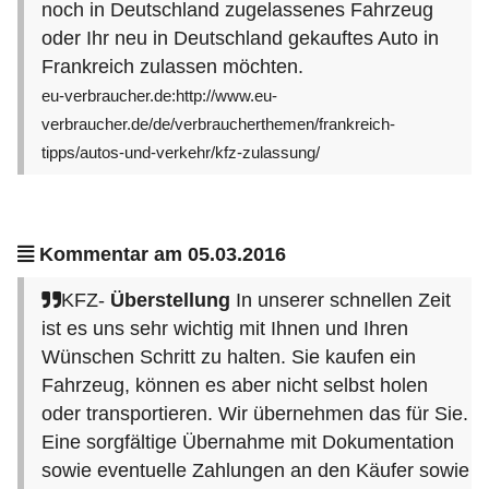
noch in Deutschland zugelassenes Fahrzeug
oder Ihr neu in Deutschland gekauftes Auto in
Frankreich zulassen möchten.
eu-verbraucher.de:http://www.eu-
verbraucher.de/de/verbraucherthemen/frankreich-
tipps/autos-und-verkehr/kfz-zulassung/
Kommentar am 05.03.2016
KFZ-
Überstellung
In unserer schnellen Zeit
ist es uns sehr wichtig mit Ihnen und Ihren
Wünschen Schritt zu halten. Sie kaufen ein
Fahrzeug, können es aber nicht selbst holen
oder transportieren. Wir übernehmen das für Sie.
Eine sorgfältige Übernahme mit Dokumentation
sowie eventuelle Zahlungen an den Käufer sowie