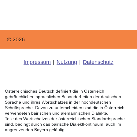
© 2026
Impressum
|
Nutzung
|
Datenschutz
Österreichisches Deutsch definiert die in Österreich
gebräuchlichen sprachlichen Besonderheiten der deutschen
Sprache und ihres Wortschatzes in der hochdeutschen
Schriftsprache. Davon zu unterscheiden sind die in Österreich
verwendeten bairischen und alemannischen Dialekte.
Teile des Wortschatzes der österreichischen Standardsprache
sind, bedingt durch das bairische Dialektkontinuum, auch im
angrenzenden Bayern geläufig.