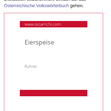
Österreichische Volkswörterbuch
gehen.