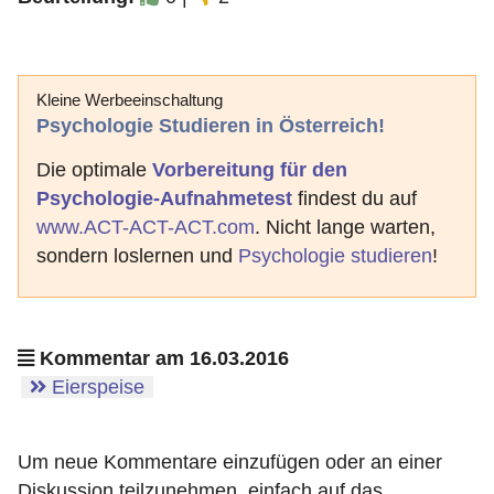
Kleine Werbeeinschaltung
Psychologie Studieren in Österreich!
Die optimale
Vorbereitung für den
Psychologie-Aufnahmetest
findest du auf
www.ACT-ACT-ACT.com
. Nicht lange warten,
sondern loslernen und
Psychologie studieren
!
Kommentar am 16.03.2016
Eierspeise
Um neue Kommentare einzufügen oder an einer
Diskussion teilzunehmen, einfach auf das