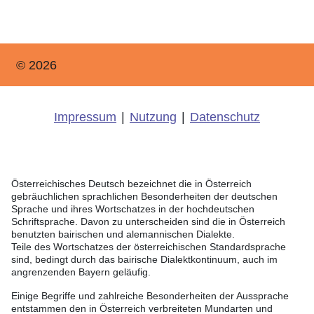
© 2026
Impressum
|
Nutzung
|
Datenschutz
Österreichisches Deutsch bezeichnet die in Österreich
gebräuchlichen sprachlichen Besonderheiten der deutschen
Sprache und ihres Wortschatzes in der hochdeutschen
Schriftsprache. Davon zu unterscheiden sind die in Österreich
benutzten bairischen und alemannischen Dialekte.
Teile des Wortschatzes der österreichischen Standardsprache
sind, bedingt durch das bairische Dialektkontinuum, auch im
angrenzenden Bayern geläufig.
Einige Begriffe und zahlreiche Besonderheiten der Aussprache
entstammen den in Österreich verbreiteten Mundarten und