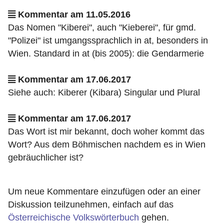
Kommentar am 11.05.2016
Das Nomen "Kiberei", auch "Kieberei", für gmd.
"Polizei" ist umgangssprachlich in at, besonders in
Wien. Standard in at (bis 2005): die Gendarmerie
Kommentar am 17.06.2017
Siehe auch: Kiberer (Kibara) Singular und Plural
Kommentar am 17.06.2017
Das Wort ist mir bekannt, doch woher kommt das
Wort? Aus dem Böhmischen nachdem es in Wien
gebräuchlicher ist?
Um neue Kommentare einzufügen oder an einer
Diskussion teilzunehmen, einfach auf das
Österreichische Volkswörterbuch
gehen.