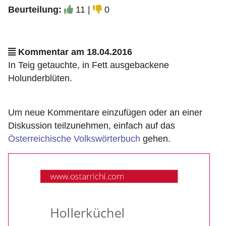
Beurteilung:
11 |
0
Kommentar am 18.04.2016
In Teig getauchte, in Fett ausgebackene
Holunderblüten.
Um neue Kommentare einzufügen oder an einer
Diskussion teilzunehmen, einfach auf das
Österreichische Volkswörterbuch
gehen.