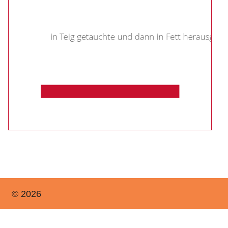
© 2026