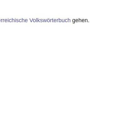
rreichische Volkswörterbuch
gehen.