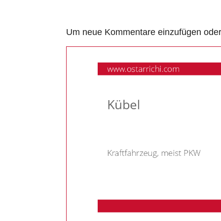
Um neue Kommentare einzufügen oder a