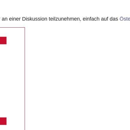
n einer Diskussion teilzunehmen, einfach auf das
Öste