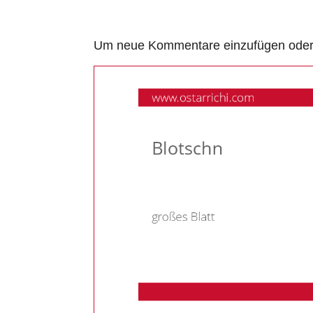
Um neue Kommentare einzufügen oder a