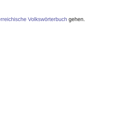
rreichische Volkswörterbuch
gehen.