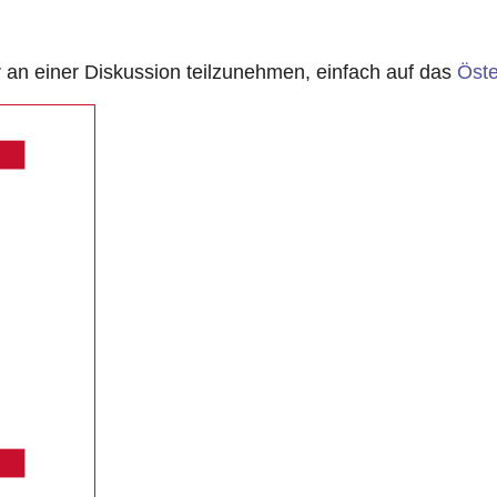
n einer Diskussion teilzunehmen, einfach auf das
Öste