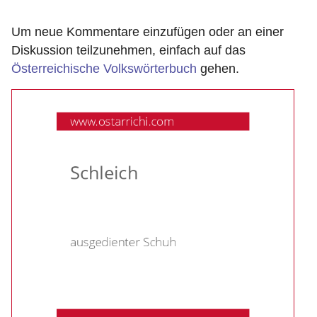
Um neue Kommentare einzufügen oder an einer
Diskussion teilzunehmen, einfach auf das
Österreichische Volkswörterbuch
gehen.