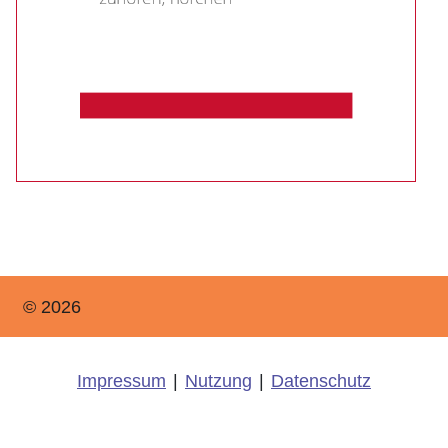
© 2026
Impressum
|
Nutzung
|
Datenschutz