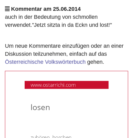
Kommentar am 25.06.2014
auch in der Bedeutung von schmollen
verwendet."Jetzt sitzta in da Eckn und lost!"
Um neue Kommentare einzufügen oder an einer
Diskussion teilzunehmen, einfach auf das
Österreichische Volkswörterbuch
gehen.