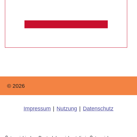
© 2026
Impressum
|
Nutzung
|
Datenschutz