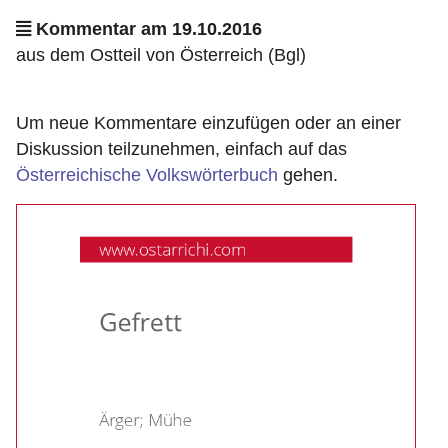
Kommentar am 19.10.2016
aus dem Ostteil von Österreich (Bgl)
Um neue Kommentare einzufügen oder an einer
Diskussion teilzunehmen, einfach auf das
Österreichische Volkswörterbuch
gehen.