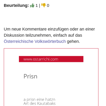
Beurteilung:
1 |
0
Um neue Kommentare einzufügen oder an einer
Diskussion teilzunehmen, einfach auf das
Österreichische Volkswörterbuch
gehen.