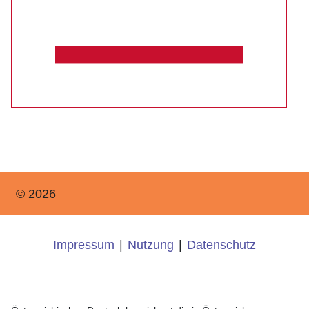
© 2026
Impressum
|
Nutzung
|
Datenschutz