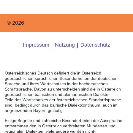
© 2026
Impressum
|
Nutzung
|
Datenschutz
Österreichisches Deutsch definiert die in Österreich
gebräuchlichen sprachlichen Besonderheiten der deutschen
Sprache und ihres Wortschatzes in der hochdeutschen
Schriftsprache. Davon zu unterscheiden sind die in Österreich
gebräuchlichen bairischen und alemannischen Dialekte.
Teile des Wortschatzes der österreichischen Standardsprache
sind, bedingt durch das bairische Dialektkontinuum, auch im
angrenzenden Bayern geläufig.
Einige Begriffe und zahlreiche Besonderheiten der Aussprache
entstammen den in Österreich verbreiteten Mundarten und
regionalen Dialekten, viele andere wurden nicht-