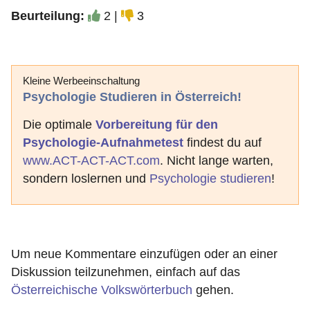
Beurteilung:
2 |
3
Kleine Werbeeinschaltung
Psychologie Studieren in Österreich!
Die optimale
Vorbereitung für den
Psychologie-Aufnahmetest
findest du auf
www.ACT-ACT-ACT.com
. Nicht lange warten,
sondern loslernen und
Psychologie studieren
!
Um neue Kommentare einzufügen oder an einer
Diskussion teilzunehmen, einfach auf das
Österreichische Volkswörterbuch
gehen.