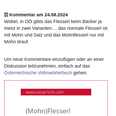
Kommentar am 24.08.2024
Wobei, in OÖ gibts das Flesserl beim Bäcker ja
meist in zwei Varianten ... das normale Flesserl ist
mit Mohn und Salz und das Mohnflesserl nur mit
Mohn drauf.
Um neue Kommentare einzufügen oder an einer
Diskussion teilzunehmen, einfach auf das
Österreichische Volkswörterbuch
gehen.