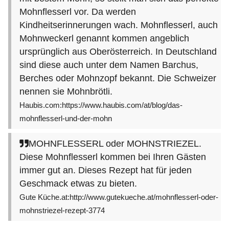
Mohnflesserl vor. Da werden
Kindheitserinnerungen wach. Mohnflesserl, auch
Mohnweckerl genannt kommen angeblich
ursprünglich aus Oberösterreich. In Deutschland
sind diese auch unter dem Namen Barchus,
Berches oder Mohnzopf bekannt. Die Schweizer
nennen sie Mohnbrötli.
Haubis.com:https://www.haubis.com/at/blog/das-
mohnflesserl-und-der-mohn
MOHNFLESSERL oder MOHNSTRIEZEL.
Diese Mohnflesserl kommen bei Ihren Gästen
immer gut an. Dieses Rezept hat für jeden
Geschmack etwas zu bieten.
Gute Küche.at:http://www.gutekueche.at/mohnflesserl-oder-
mohnstriezel-rezept-3774