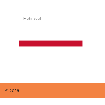
© 2026