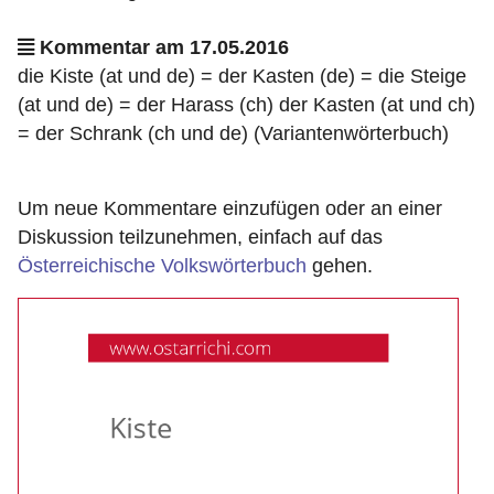
Kommentar am 17.05.2016
die Kiste (at und de) = der Kasten (de) = die Steige
(at und de) = der Harass (ch) der Kasten (at und ch)
= der Schrank (ch und de) (Variantenwörterbuch)
Um neue Kommentare einzufügen oder an einer
Diskussion teilzunehmen, einfach auf das
Österreichische Volkswörterbuch
gehen.