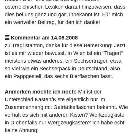
österreichischen Lexikon darauf hinzuweisen, dass
dies bei uns ganz und gar unbekannt ist. Für mich
ein wertvoller Beitrag, für den ich danke!
Kommentar am 14.06.2008
zu Tragl stanton, danke für diese Bemerkung! Jetzt
ist es mir wieder bewusst. In Wien ist ein "Tragerl"
meistens etwas anderes, ein Sechsertragerl etwa
so viel wie ein Sechserpack in Deutschland, also
ein Pappgestell, das sechs Bierflaschen fasst.
Anmerken möchte ich noch:
Mir ist der
Unterschied Kasten/Kiste eigentlich nur im
Zusammenhang mit Getränkeflaschen bekannt. Wie
verhält es sich mit anderen Kisten? Werkzeugkiste
in D ebenfalls nur Wergzeugkasten? Ich habe echt
keine Ahnung!