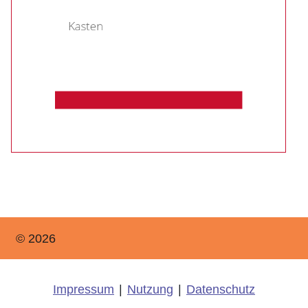
© 2026
Impressum
|
Nutzung
|
Datenschutz