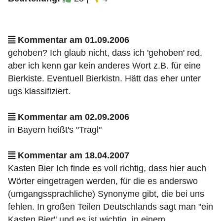
Kommentar am 01.09.2006
gehoben? Ich glaub nicht, dass ich 'gehoben' red,
aber ich kenn gar kein anderes Wort z.B. für eine
Bierkiste. Eventuell Bierkistn. Hätt das eher unter
ugs klassifiziert.
Kommentar am 02.09.2006
in Bayern heißt's "Tragl"
Kommentar am 18.04.2007
Kasten Bier Ich finde es voll richtig, dass hier auch
Wörter eingetragen werden, für die es anderswo
(umgangssprachliche) Synonyme gibt, die bei uns
fehlen. In großen Teilen Deutschlands sagt man "ein
Kasten Bier" und es ist wichtig, in einem