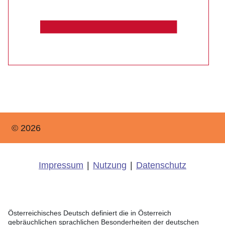
© 2026
Impressum
|
Nutzung
|
Datenschutz
Österreichisches Deutsch definiert die in Österreich
gebräuchlichen sprachlichen Besonderheiten der deutschen