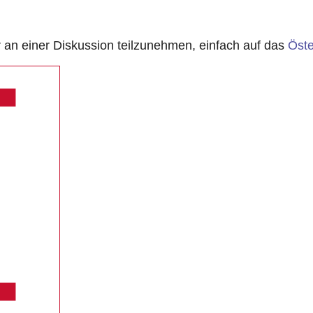
n einer Diskussion teilzunehmen, einfach auf das
Öste