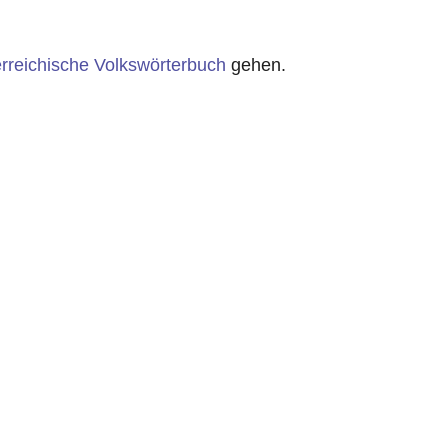
rreichische Volkswörterbuch
gehen.