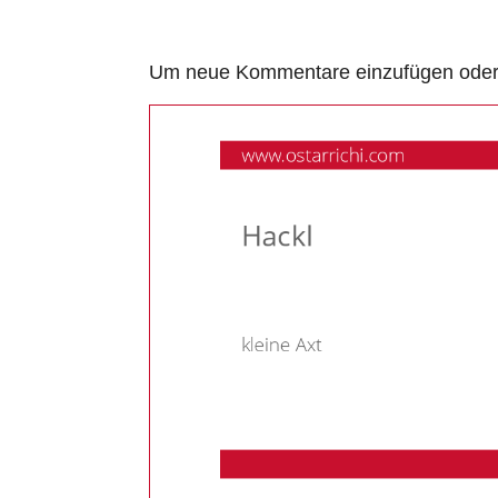
Um neue Kommentare einzufügen oder a